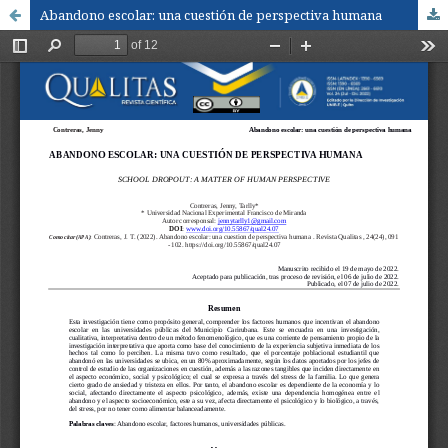
Abandono escolar: una cuestión de perspectiva humana