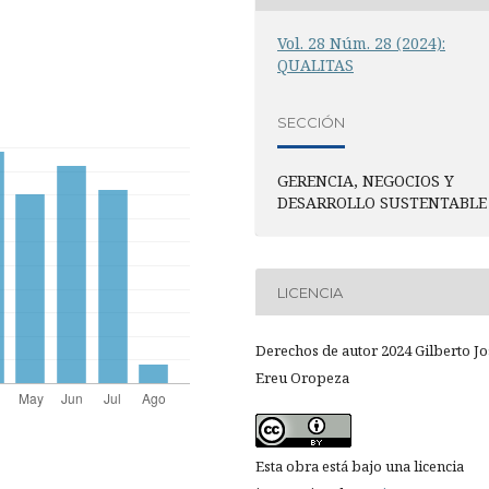
Vol. 28 Núm. 28 (2024):
QUALITAS
SECCIÓN
GERENCIA, NEGOCIOS Y
DESARROLLO SUSTENTABLE
LICENCIA
Derechos de autor 2024 Gilberto Jo
Ereu Oropeza
Esta obra está bajo una licencia