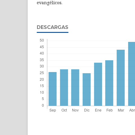
evangélicos.
DESCARGAS