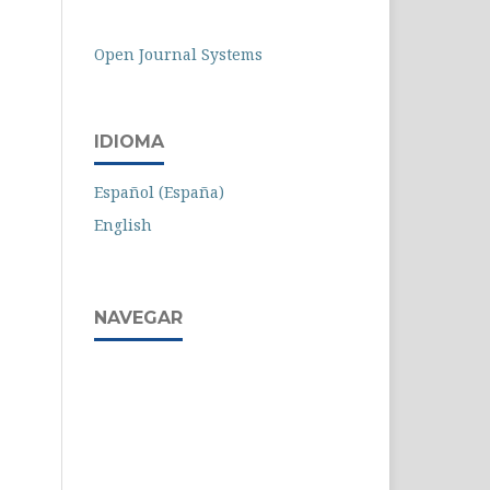
Open Journal Systems
IDIOMA
Español (España)
English
NAVEGAR