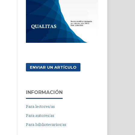
ENVIAR UN ARTÍCULO
INFORMACIÓN
Para lectores/as
Para autores/as
Para bibliotecarios/as