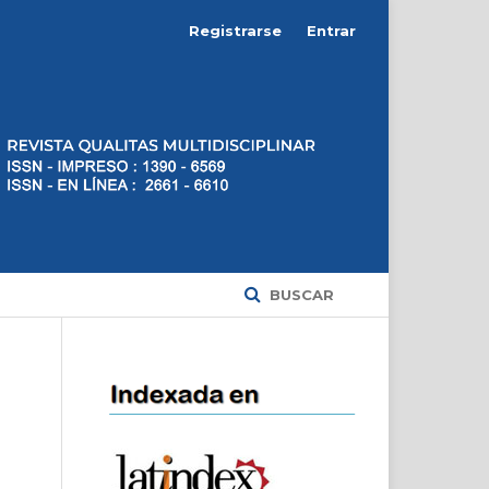
Registrarse
Entrar
BUSCAR