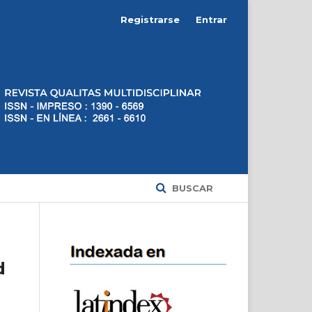
Registrarse
Entrar
BUSCAR
d