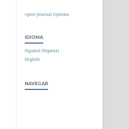
Open Journal Systems
IDIOMA
Español (España)
English
NAVEGAR