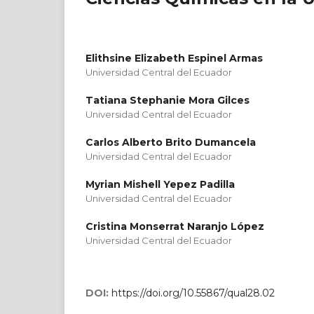
Elithsine Elizabeth Espinel Armas
Universidad Central del Ecuador
Tatiana Stephanie Mora Gilces
Universidad Central del Ecuador
Carlos Alberto Brito Dumancela
Universidad Central del Ecuador
Myrian Mishell Yepez Padilla
Universidad Central del Ecuador
Cristina Monserrat Naranjo López
Universidad Central del Ecuador
DOI:
https://doi.org/10.55867/qual28.02