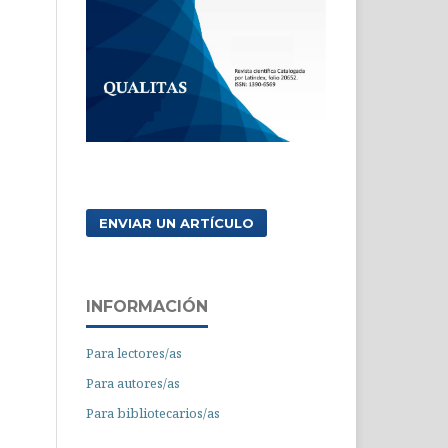
ENVIAR UN ARTÍCULO
INFORMACIÓN
Para lectores/as
Para autores/as
Para bibliotecarios/as