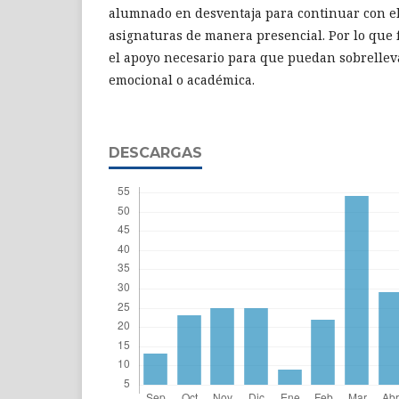
alumnado en desventaja para continuar con el 
asignaturas de manera presencial. Por lo que
el apoyo necesario para que puedan sobrelleva
emocional o académica.
DESCARGAS