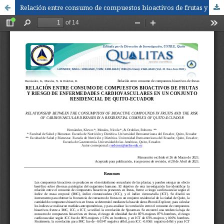
Relación entre consumo de compuestos bioactivos de frutas y riesgo de enfermedades cardiovasculares en un conjunto residencial de Quito-Ecuador