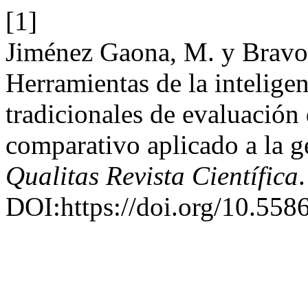
[1]
Jiménez Gaona, M. y Bravo 
Herramientas de la inteligen
tradicionales de evaluació
comparativo aplicado a la g
Qualitas Revista Científica
DOI:https://doi.org/10.558