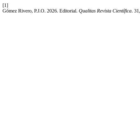
[1]
Gómez Rivero, P.J.O. 2026. Editorial.
Qualitas Revista Científica
. 31