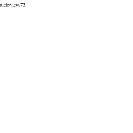
rticle/view/73.