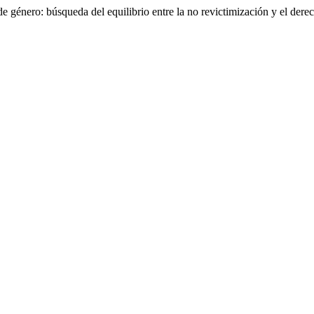
e género: búsqueda del equilibrio entre la no revictimización y el dere