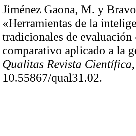
Jiménez Gaona, M. y Bravo 
«Herramientas de la intelige
tradicionales de evaluació
comparativo aplicado a la g
Qualitas Revista Científica
10.55867/qual31.02.