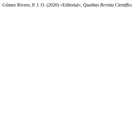
Gómez Rivero, P. J. O. (2020) «Editorial»,
Qualitas Revista Científic