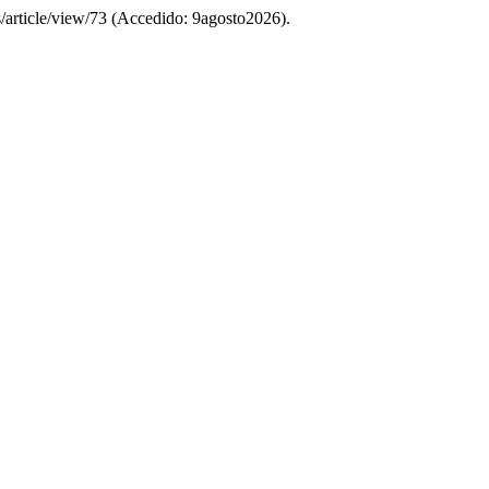
as/article/view/73 (Accedido: 9agosto2026).