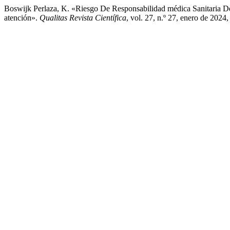
Boswijk Perlaza, K. «Riesgo De Responsabilidad médica Sanitaria D
atención».
Qualitas Revista Científica
, vol. 27, n.º 27, enero de 2024