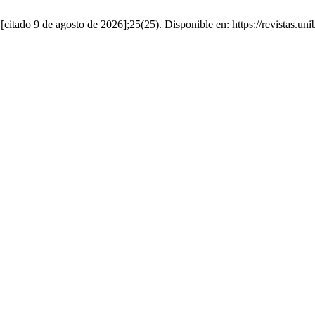
citado 9 de agosto de 2026];25(25). Disponible en: https://revistas.uni