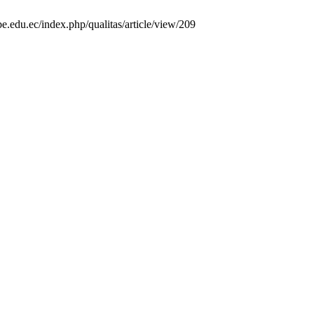
be.edu.ec/index.php/qualitas/article/view/209