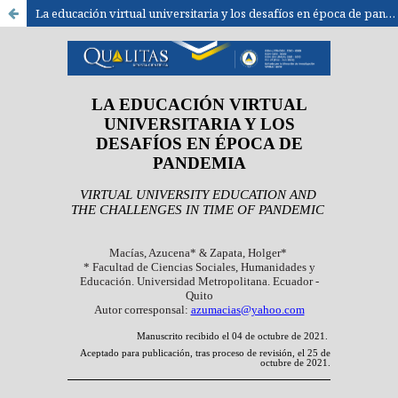
La educación virtual universitaria y los desafíos en época de pandemia