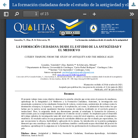
La formación ciudadana desde el estudio de la antigüedad y el medioevo