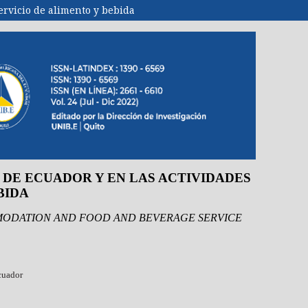
ervicio de alimento y bebida