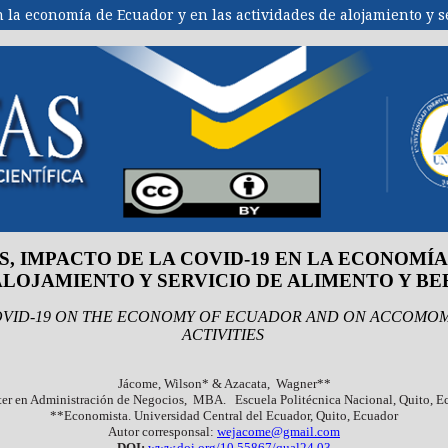
n la economía de Ecuador y en las actividades de alojamiento y s