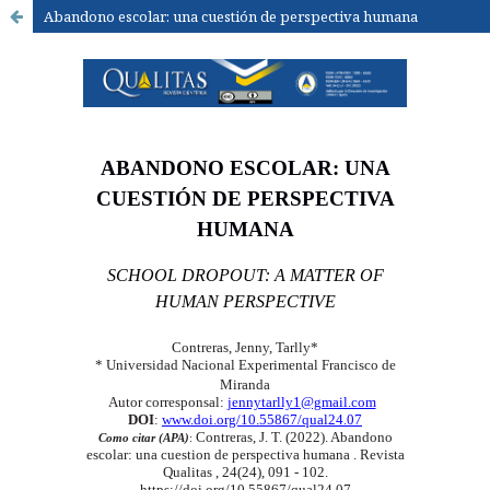
Abandono escolar: una cuestión de perspectiva humana