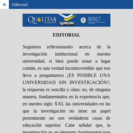
Editorial