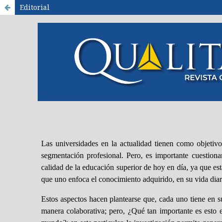
Editorial