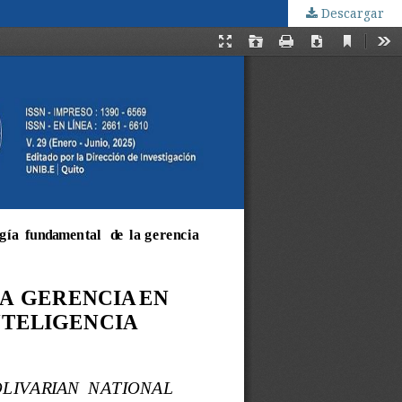
Descargar