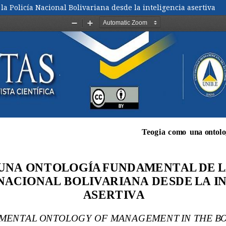
a Policía Nacional Bolivariana desde la inteligencia asertiva