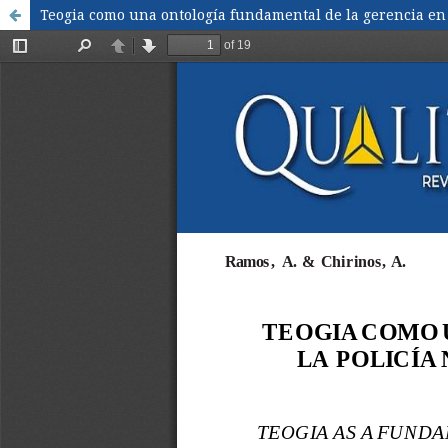
Teogia como una ontología fundamental de la gerencia en l