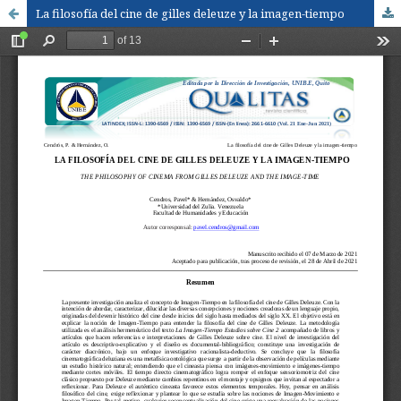
La filosofía del cine de gilles deleuze y la imagen-tiempo