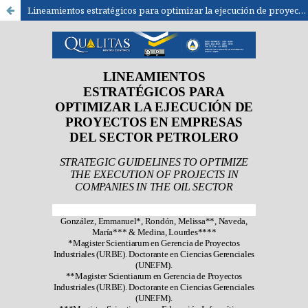
Lineamientos estratégicos para optimizar la ejecución de proyectos en empresas del sector petrolero