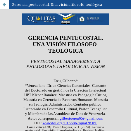
Gerencia pentecostal. Una visión filosofo-teológica