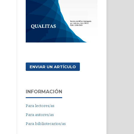
ENVIAR UN ARTÍCULO
INFORMACIÓN
Para lectores/as
Para autores/as
Para bibliotecarios/as