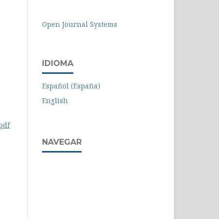
Open Journal Systems
IDIOMA
Español (España)
English
pdf
NAVEGAR