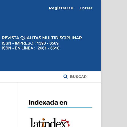
Registrarse
Entrar
BUSCAR