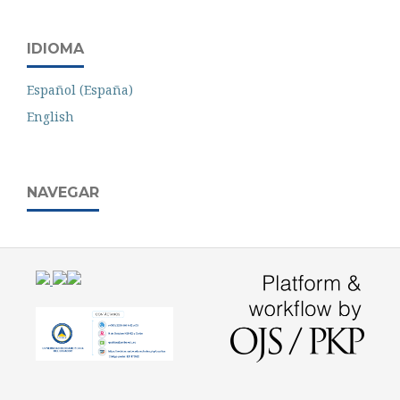
IDIOMA
Español (España)
English
NAVEGAR