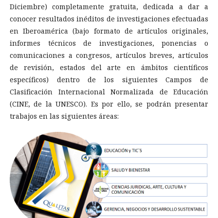
Diciembre) completamente gratuita, dedicada a dar a
conocer resultados inéditos de investigaciones efectuadas
en Iberoamérica (bajo formato de artículos originales,
informes técnicos de investigaciones, ponencias o
comunicaciones a congresos, artículos breves, artículos
de revisión, estados del arte en ámbitos científicos
específicos) dentro de los siguientes Campos de
Clasificación Internacional Normalizada de Educación
(CINE, de la UNESCO). Es por ello, se podrán presentar
trabajos en las siguientes áreas: