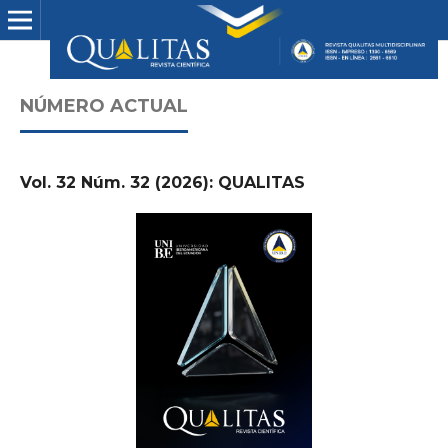
NÚMERO ACTUAL
Vol. 32 Núm. 32 (2026): QUALITAS