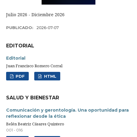
Julio 2026 - Diciembre 2026
PUBLICADO:
2026-07-07
EDITORIAL
Editorial
Juan Francisco Romero Corral
PDF
HTML
SALUD Y BIENESTAR
Comunicación y gerontología. Una oportunidad para
reflexionar desde la ética
Belén Beatriz Cásares Quintero
001 - 016