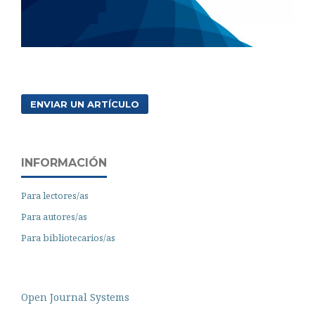
ENVIAR UN ARTÍCULO
INFORMACIÓN
Para lectores/as
Para autores/as
Para bibliotecarios/as
Open Journal Systems