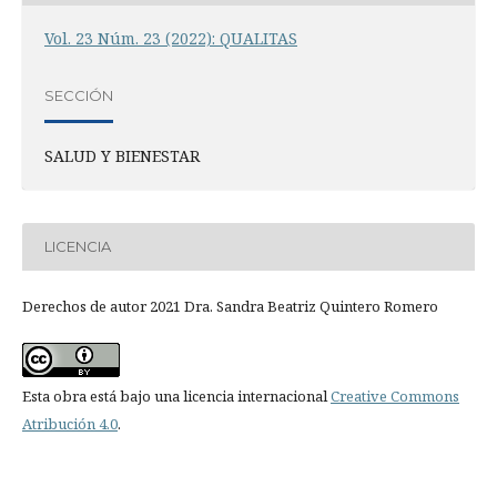
Vol. 23 Núm. 23 (2022): QUALITAS
SECCIÓN
SALUD Y BIENESTAR
LICENCIA
Derechos de autor 2021 Dra. Sandra Beatriz Quintero Romero
Esta obra está bajo una licencia internacional
Creative Commons
Atribución 4.0
.