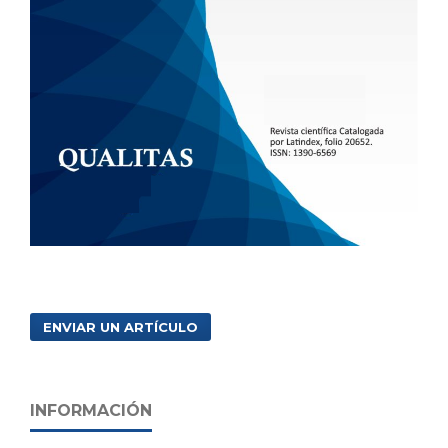
ENVIAR UN ARTÍCULO
INFORMACIÓN