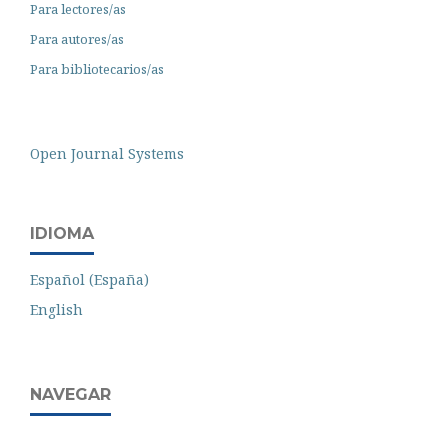
Para lectores/as
Para autores/as
Para bibliotecarios/as
Open Journal Systems
IDIOMA
Español (España)
English
NAVEGAR