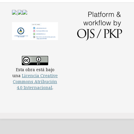
Esta obra está bajo
una
Licencia Creative
Commons Atribución
4.0 Internacional
.