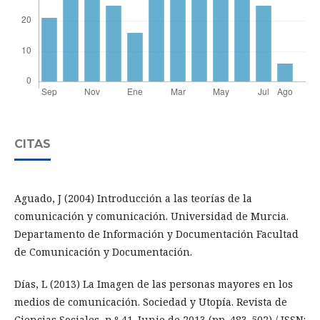
CITAS
Aguado, J (2004) Introducción a las teorías de la
comunicación y comunicación. Universidad de Murcia.
Departamento de Información y Documentación Facultad
de Comunicación y Documentación.
Días, L (2013) La Imagen de las personas mayores en los
medios de comunicación. Sociedad y Utopía. Revista de
Ciencias Sociales, n.º 41. Junio de 2013 (pp. 483-502) / ISSN: