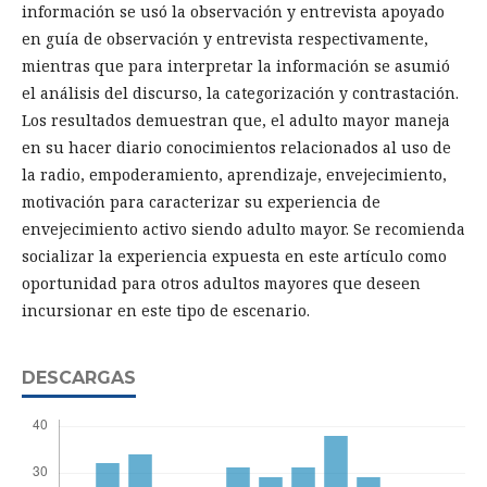
información se usó la observación y entrevista apoyado
en guía de observación y entrevista respectivamente,
mientras que para interpretar la información se asumió
el análisis del discurso, la categorización y contrastación.
Los resultados demuestran que, el adulto mayor maneja
en su hacer diario conocimientos relacionados al uso de
la radio, empoderamiento, aprendizaje, envejecimiento,
motivación para caracterizar su experiencia de
envejecimiento activo siendo adulto mayor. Se recomienda
socializar la experiencia expuesta en este artículo como
oportunidad para otros adultos mayores que deseen
incursionar en este tipo de escenario.
DESCARGAS