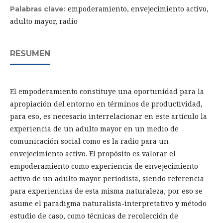
empoderamiento, envejecimiento activo,
Palabras clave:
adulto mayor, radio
RESUMEN
El empoderamiento constituye una oportunidad para la
apropiación del entorno en términos de productividad,
para eso, es necesario interrelacionar en este artículo la
experiencia de un adulto mayor en un medio de
comunicación social como es la radio para un
envejecimiento activo. El propósito es valorar el
empoderamiento como experiencia de envejecimiento
activo de un adulto mayor periodista, siendo referencia
para experiencias de esta misma naturaleza, por eso se
asume el paradigma naturalista-interpretativo
y
método
estudio de caso, como técnicas de recolección de