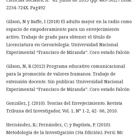
2254-724X. Pag492
Gilson, N y Raffe, I (2018) El adulto mayor en la radio como
espacio de empoderamiento para un envejecimiento
activo. Trabajo de grado para obtener el título de
Licenciatura en Gerontología. Universidad Nacional
Experimental “Francisco de Miranda”. Coro estado Falcón
Gilson, N, R (2012) Programa educativo comunicacional
para la promoción de valores humanos. Trabajo de
extensión docente. Sin publicar. Universidad Nacional
Experimental “Francisco de Miranda”. Coro estado Falcón
González, J. (2010). Teorías del Envejecimiento. Revista
Tribuna del Investigador, Vol. 1, N° 1-2, 42- 66, 2010.
Hernández, R.; Fernández, C; y Baptista, P. (2010).
Metodología de la Investigación (5ta Edición). Perú: Mc