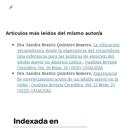
Artículos más leídos del mismo autor/a
Dra. Sandra Beatriz Quintero Romero,
La educación
gerontológica desde la experiencia del gerontólogo:
una referencia para las políticas de atención del
adulto mayor en América Latina
,
Qualitas Revista
Científica: Vol. 20 Núm. 20 (2020): QUALITAS
Dra. Sandra Beatriz Quintero Romero,
Experiencia
de envejecimiento activo de un adulto mayor en la
radio
,
Qualitas Revista Científica: Vol. 25 Núm. 25
(2023): QUALITAS