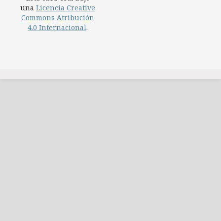
una
Licencia Creative
Commons Atribución
4.0 Internacional
.