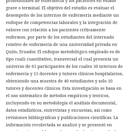
profesionales de enfermería y los pacientes en estado
grave o terminal. El objetivo del estudio es evaluar el
desempeño de los internos de enfermería mediante un
enfoque de competencias laborales y la integración de
valores con relación a los pacientes críticamente
enfermos, por parte de los estudiantes del internado
rotativo de enfermería de una universidad privada en
Quito, Ecuador. El enfoque metodológico empleado es de
tipo cuali-cuantitativo, transversal el cual presenta un
universo de 65 participantes de los cuales 50 internos de
enfermería y 15 docentes y tutores clínicos hospitalarios,
obteniendo una muestra de 40 estudiantes y solo 10
tutores y docentes clínicos. Esta investigación se basa en
el uso sistemático de métodos empíricos y teóricos,
incluyendo en su metodología el análisis documental,
datos estadísticos, entrevistas y encuestas, así como
revisiones bibliográficas y publicaciones científicas. La
información recolectada se analizó y se presentó en