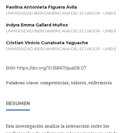
Paolina Antonieta Figuera Ávila
UNIVERSIDAD IBEROAMERICANA DEL ECUADOR - UNIB.E
Indyra Emma Gallard Muñoz
UNIVERSIDAD IBEROAMERICANA DEL ECUADOR - UNIB.E
Cristian Vinicio Cunaloata Yaguache
UNIVERSIDAD IBEROAMERICANA DEL ECUADOR - UNIB.E
DOI:
https://doi.org/10.55867/qual28.07
competencias, valores, enfermería
Palabras clave:
RESUMEN
Esta investigación analiza la interacción entre los