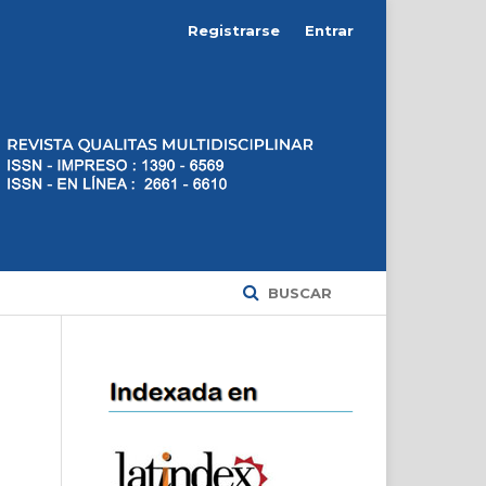
Registrarse
Entrar
BUSCAR