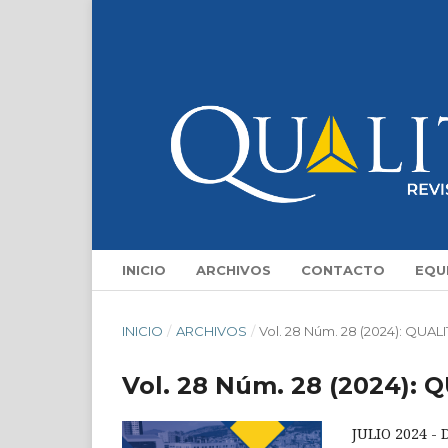
INICIO
ARCHIVOS
CONTACTO
EQU
INICIO
/
ARCHIVOS
/
Vol. 28 Núm. 28 (2024): QUAL
Vol. 28 Núm. 28 (2024): 
JULIO 2024 -