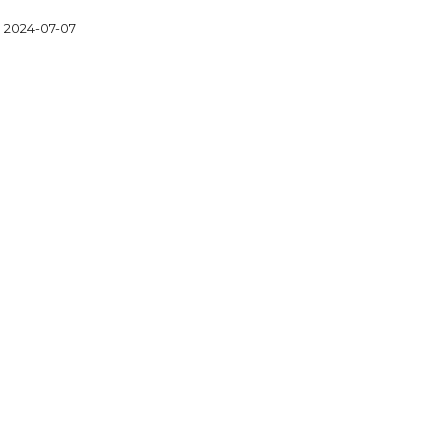
2024-07-07