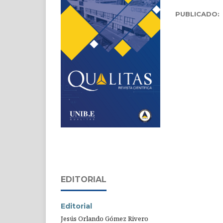
PUBLICADO:
EDITORIAL
Editorial
Jesús Orlando Gómez Rivero