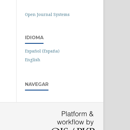
Open Journal Systems
IDIOMA
Español (España)
English
NAVEGAR