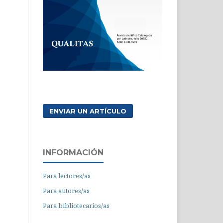
ENVIAR UN ARTÍCULO
INFORMACIÓN
Para lectores/as
Para autores/as
Para bibliotecarios/as