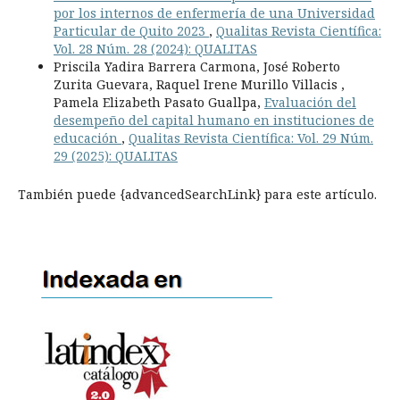
por los internos de enfermería de una Universidad
Particular de Quito 2023
,
Qualitas Revista Científica:
Vol. 28 Núm. 28 (2024): QUALITAS
Priscila Yadira Barrera Carmona, José Roberto
Zurita Guevara, Raquel Irene Murillo Villacis ,
Pamela Elizabeth Pasato Guallpa,
Evaluación del
desempeño del capital humano en instituciones de
educación
,
Qualitas Revista Científica: Vol. 29 Núm.
29 (2025): QUALITAS
También puede {advancedSearchLink} para este artículo.