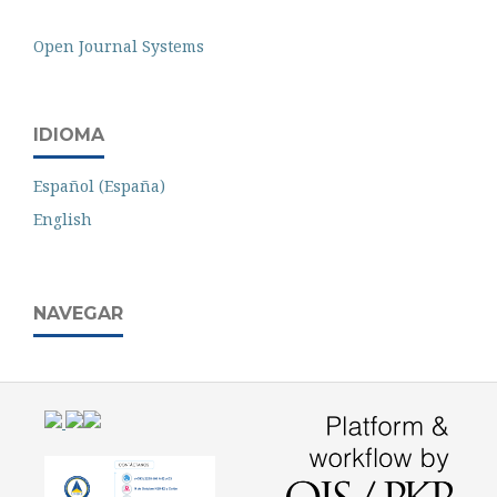
Open Journal Systems
IDIOMA
Español (España)
English
NAVEGAR