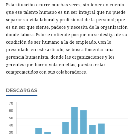
Esta situación ocurre muchas veces, sin tener en cuenta
que ese talento humano es un ser integral que no puede
separar su vida laboral y profesional de la personal; que
es un ser que siente, padece y necesita de la organización
donde labora. Esto se entiende porque no se desliga de su
condición de ser humano a la de empleado. Con lo
presentado en este artículo, se busca fomentar una
gerencia humanista, donde las organizaciones y los
gerentes que hacen vida en ellas, puedan estar
comprometidos con sus colaboradores.
DESCARGAS