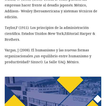
empresas hacer frente al desafío japonés. México,
Addison- Wesley Iberoamericana y sistemas técnicos de
edición.
Taylor,F (1911). Los principios de la administración
científica. Estados Unidos-New York,Editorial Harper &
Brothers.
Vargas, J (2008). El humanismo y las nuevas formas
organizacionales ¿un equilibrio entre humanismo y
productividad? SinncO. La Salle UAQ. México.