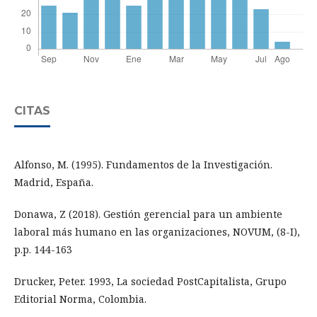
CITAS
Alfonso, M. (1995). Fundamentos de la Investigación.
Madrid, España.
Donawa, Z (2018). Gestión gerencial para un ambiente
laboral más humano en las organizaciones, NOVUM, (8-I),
p.p. 144-163
Drucker, Peter. 1993, La sociedad PostCapitalista, Grupo
Editorial Norma, Colombia.