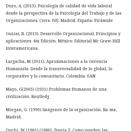
Duro, A. (2013). Psicología de calidad de vida laboral
desde la perspectiva de la Psicología del Trabajo y de las
Organizaciones. (1era. Ed). Madrid. España: Pirámide
Guizar, R. (2013). Desarrollo Organizacional. Principios y
aplicaciones. 4ta Edición. México: Editorial Mc Graw-Hill
Interamericana.
Largacha, M (2011). Aproximaciones a la Gerencia
Humanista. Desde la transversalidad de lo global, lo
corporativo y lo comunitario. Colombia. EAN
Mayo, G(2003) (1931) Problemas Humanos de una
civilización. Routledg
Morgan, G. (1990) Imágenes de la organización. Ra-ma,
Madrid.
Ouchi, W (1981) (1986). Teoría Z. Como pueden las