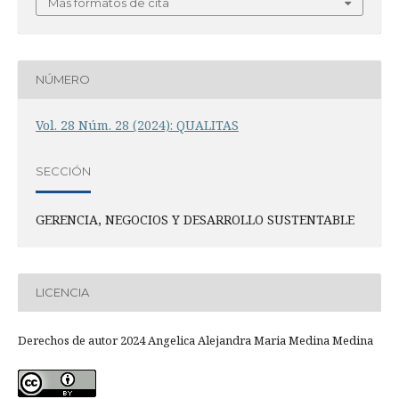
Más formatos de cita
NÚMERO
Vol. 28 Núm. 28 (2024): QUALITAS
SECCIÓN
GERENCIA, NEGOCIOS Y DESARROLLO SUSTENTABLE
LICENCIA
Derechos de autor 2024 Angelica Alejandra Maria Medina Medina