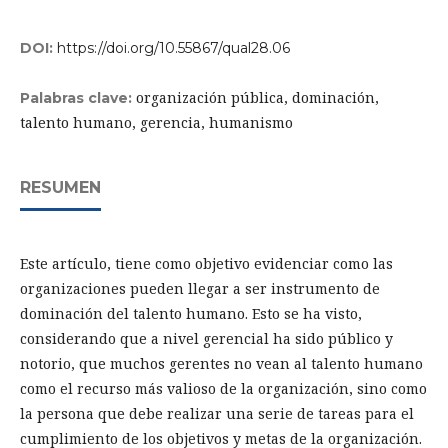
DOI:
https://doi.org/10.55867/qual28.06
organización pública, dominación,
Palabras clave:
talento humano, gerencia, humanismo
RESUMEN
Este artículo, tiene como objetivo evidenciar como las
organizaciones pueden llegar a ser instrumento de
dominación del talento humano. Esto se ha visto,
considerando que a nivel gerencial ha sido público y
notorio, que muchos gerentes no vean al talento humano
como el recurso más valioso de la organización, sino como
la persona que debe realizar una serie de tareas para el
cumplimiento de los objetivos y metas de la organización.