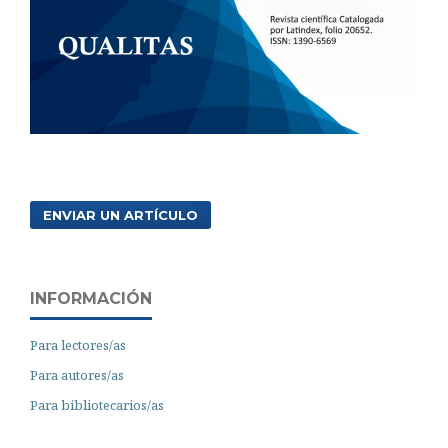
ENVIAR UN ARTÍCULO
INFORMACIÓN
Para lectores/as
Para autores/as
Para bibliotecarios/as