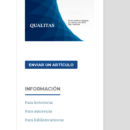
ENVIAR UN ARTÍCULO
INFORMACIÓN
Para lectores/as
Para autores/as
Para bibliotecarios/as