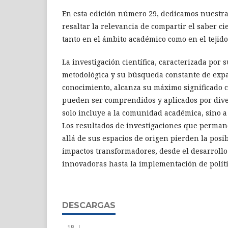
En esta edición número 29, dedicamos nuestra 
resaltar la relevancia de compartir el saber ci
tanto en el ámbito académico como en el tejido 
La investigación científica, caracterizada por 
metodológica y su búsqueda constante de expa
conocimiento, alcanza su máximo significado 
pueden ser comprendidos y aplicados por diver
solo incluye a la comunidad académica, sino a 
Los resultados de investigaciones que perma
allá de sus espacios de origen pierden la posi
impactos transformadores, desde el desarrollo
innovadoras hasta la implementación de polít
DESCARGAS