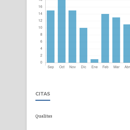
CITAS
Qualitas