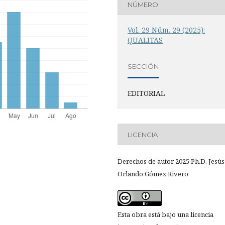
NÚMERO
Vol. 29 Núm. 29 (2025):
QUALITAS
SECCIÓN
EDITORIAL
LICENCIA
Derechos de autor 2025 Ph.D. Jesús
Orlando Gómez Rivero
Esta obra está bajo una licencia