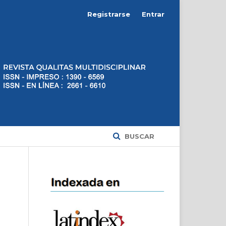
Registrarse
Entrar
BUSCAR