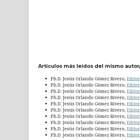
Artículos más leídos del mismo autor
Ph.D. Jesús Orlando Gómez Rivero,
Edito
Ph.D. Jesús Orlando Gómez Rivero,
Edito
Ph.D. Jesús Orlando Gómez Rivero,
Edito
Ph.D. Jesús Orlando Gómez Rivero,
Edito
Ph.D. Jesús Orlando Gómez Rivero,
Edito
Ph.D. Jesús Orlando Gómez Rivero,
Edito
Ph.D. Jesús Orlando Gómez Rivero,
Edito
Ph.D. Jesús Orlando Gómez Rivero,
Edito
Ph.D. Jesús Orlando Gómez Rivero,
Edito
Ph.D. Jesús Orlando Gómez Rivero,
Edito