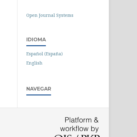
Open Journal Systems
IDIOMA
Español (España)
English
NAVEGAR