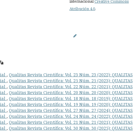
internacional
Creative Commons
Atribución 4.0
.
/a
rial
,
Qualitas Revista Científica: Vol. 23 Núm. 23 (2022): QUALITAS
rial
,
Qualitas Revista Científica: Vol. 25 Núm. 25 (2023): QUALITAS
rial
,
Qualitas Revista Científica: Vol. 22 Núm. 22 (2021): QUALITAS
rial
,
Qualitas Revista Científica: Vol. 20 Núm. 20 (2020): QUALITAS
rial
,
Qualitas Revista Científica: Vol. 18 Núm. 18 (2019): QUALITAS
rial
,
Qualitas Revista Científica: Vol. 19 Núm. 19 (2020): QUALITAS
rial
,
Qualitas Revista Científica: Vol. 27 Núm. 27 (2024): QUALITAS
rial
,
Qualitas Revista Científica: Vol. 24 Núm. 24 (2022): QUALITAS
rial
,
Qualitas Revista Científica: Vol. 21 Núm. 21 (2021): QUALITAS
rial
,
Qualitas Revista Científica: Vol. 30 Núm. 30 (2025): QUALITAS