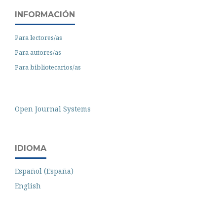
INFORMACIÓN
Para lectores/as
Para autores/as
Para bibliotecarios/as
Open Journal Systems
IDIOMA
Español (España)
English