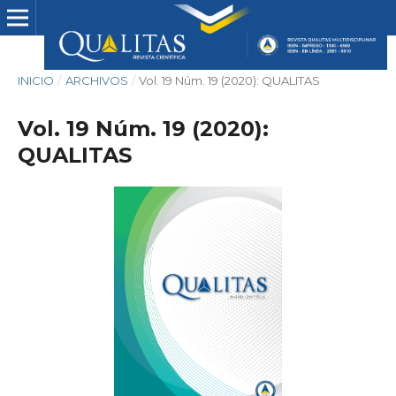
INICIO
/
ARCHIVOS
/
Vol. 19 Núm. 19 (2020): QUALITAS
Vol. 19 Núm. 19 (2020):
QUALITAS