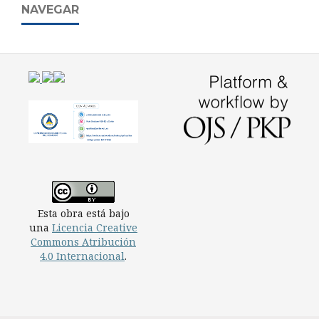
NAVEGAR
Esta obra está bajo
una
Licencia Creative
Commons Atribución
4.0 Internacional
.