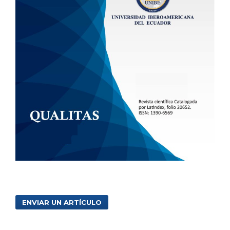
ENVIAR UN ARTÍCULO