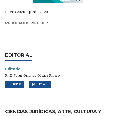
Enero 2020 - Junio 2020
PUBLICADO:
2020-06-30
EDITORIAL
Editorial
Ph.D. Jesús Orlando Gómez Rivero
PDF
HTML
CIENCIAS JURÍDICAS, ARTE, CULTURA Y