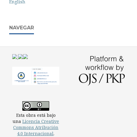
English
NAVEGAR
Esta obra está bajo
una
Licencia Creative
Commons Atribución
4.0 Internacional
.