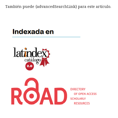
También puede {advancedSearchLink} para este artículo.