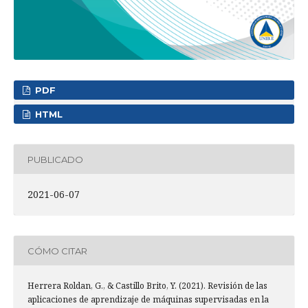
PDF
HTML
PUBLICADO
2021-06-07
CÓMO CITAR
Herrera Roldan, G., & Castillo Brito, Y. (2021). Revisión de las
aplicaciones de aprendizaje de máquinas supervisadas en la