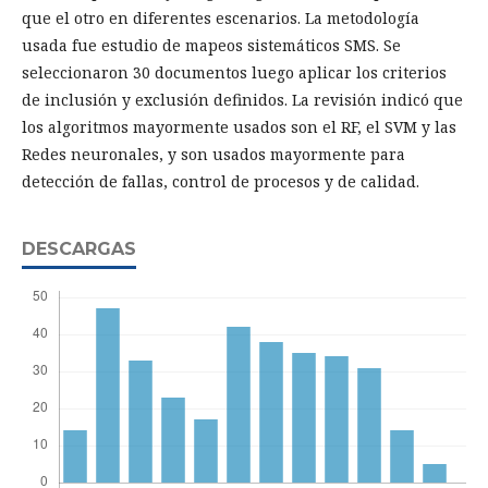
que el otro en diferentes escenarios. La metodología
usada fue estudio de mapeos sistemáticos SMS. Se
seleccionaron 30 documentos luego aplicar los criterios
de inclusión y exclusión definidos. La revisión indicó que
los algoritmos mayormente usados son el RF, el SVM y las
Redes neuronales, y son usados mayormente para
detección de fallas, control de procesos y de calidad.
DESCARGAS