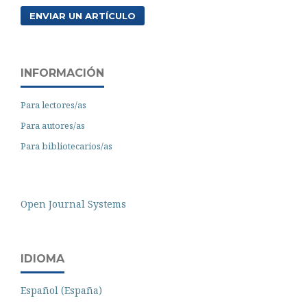
ENVIAR UN ARTÍCULO
INFORMACIÓN
Para lectores/as
Para autores/as
Para bibliotecarios/as
Open Journal Systems
IDIOMA
Español (España)