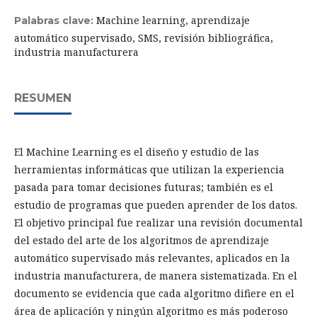
Machine learning, aprendizaje
Palabras clave:
automático supervisado, SMS, revisión bibliográfica,
industria manufacturera
RESUMEN
El Machine Learning es el diseño y estudio de las
herramientas informáticas que utilizan la experiencia
pasada para tomar decisiones futuras; también es el
estudio de programas que pueden aprender de los datos.
El objetivo principal fue realizar una revisión documental
del estado del arte de los algoritmos de aprendizaje
automático supervisado más relevantes, aplicados en la
industria manufacturera, de manera sistematizada. En el
documento se evidencia que cada algoritmo difiere en el
área de aplicación y ningún algoritmo es más poderoso