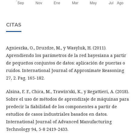
CITAS
Agnieszka, O., Druzdze, M., y Wasyluk, H. (2011).
Aprendiendo los parámetros de la red bayesiana a partir
de pequeños conjuntos de datos: aplicación de puertas o
ruidos. International Journal of Approximate Reasoning
27, 2. Pag. 165-182.
Alsina, E. F., Chica, M., Trawin'ski, K., y Regattieri, A. (2018).
Sobre el uso de métodos de aprendizaje de máquinas para
predecir la fiabilidad de los componentes a partir de
estudios de casos industriales basados en datos.
International Journal of Advanced Manufacturing
Technology 94, 5-8 2419-2433.