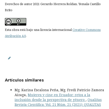
Derechos de autor 2021 Gerardo Herrera Roldan, Yemala Castillo
Brito
Esta obra está bajo una licencia internacional
Creative Commons
Atribución 4.0
.
Artículos similares
Mg. Karina Escalona Peña, Mg. Fredi Patricio Zamora
Aizaga,
Mujeres y cine en Ecuador: retos a la
inclusión desde la perspectiva de género
,
Qualitas
Revista Científica: Vol. 21 Núm. 21 (2021): QUALITAS