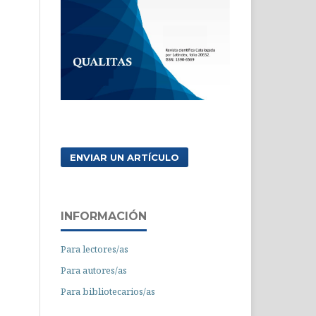
ENVIAR UN ARTÍCULO
INFORMACIÓN
Para lectores/as
Para autores/as
Para bibliotecarios/as