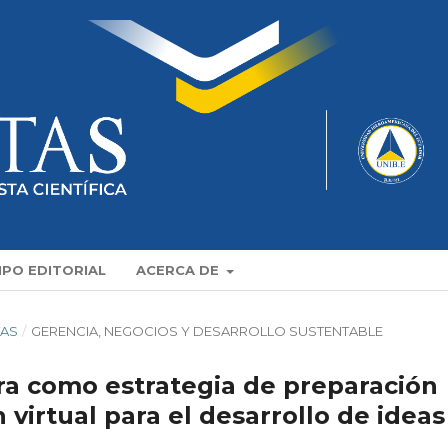
IPO EDITORIAL
ACERCA DE
TAS
/
GERENCIA, NEGOCIOS Y DESARROLLO SUSTENTABLE
 como estrategia de preparación
 virtual para el desarrollo de ideas