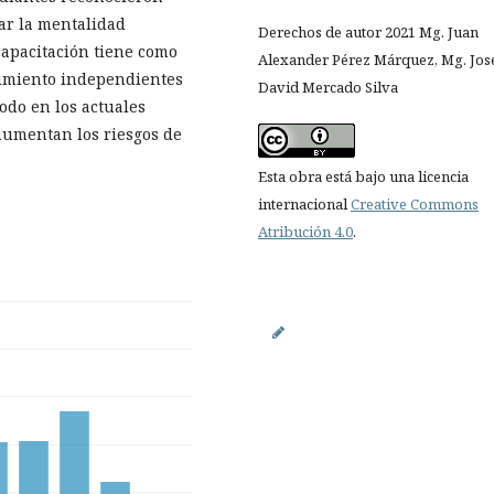
ar la mentalidad
Derechos de autor 2021 Mg. Juan
apacitación tiene como
Alexander Pérez Márquez, Mg. Jos
dimiento independientes
David Mercado Silva
odo en los actuales
aumentan los riesgos de
Esta obra está bajo una licencia
internacional
Creative Commons
Atribución 4.0
.