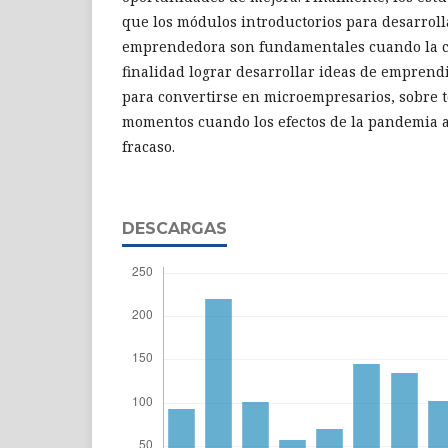
que los módulos introductorios para desarroll
emprendedora son fundamentales cuando la c
finalidad lograr desarrollar ideas de empren
para convertirse en microempresarios, sobre t
momentos cuando los efectos de la pandemia 
fracaso.
DESCARGAS