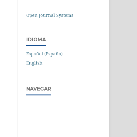
Open Journal Systems
IDIOMA
Español (España)
English
NAVEGAR