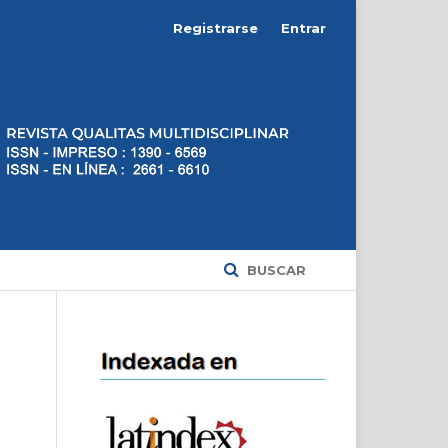
Registrarse
Entrar
BUSCAR