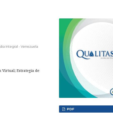
a Integral - Venezuela
Virtual; Estrategia de
PDF