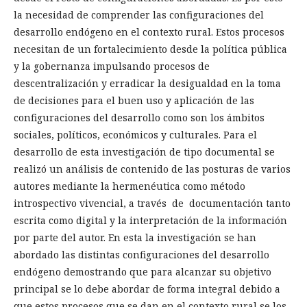
la necesidad de comprender las configuraciones del
desarrollo endógeno en el contexto rural. Estos procesos
necesitan de un fortalecimiento desde la política pública
y la gobernanza impulsando procesos de
descentralización y erradicar la desigualdad en la toma
de decisiones para el buen uso y aplicación de las
configuraciones del desarrollo como son los ámbitos
sociales, políticos, económicos y culturales. Para el
desarrollo de esta investigación de tipo documental se
realizó un análisis de contenido de las posturas de varios
autores mediante la hermenéutica como método
introspectivo vivencial, a través de documentación tanto
escrita como digital y la interpretación de la información
por parte del autor. En esta la investigación se han
abordado las distintas configuraciones del desarrollo
endógeno demostrando que para alcanzar su objetivo
principal se lo debe abordar de forma integral debido a
que estos procesos que se dan en el contexto rural se los