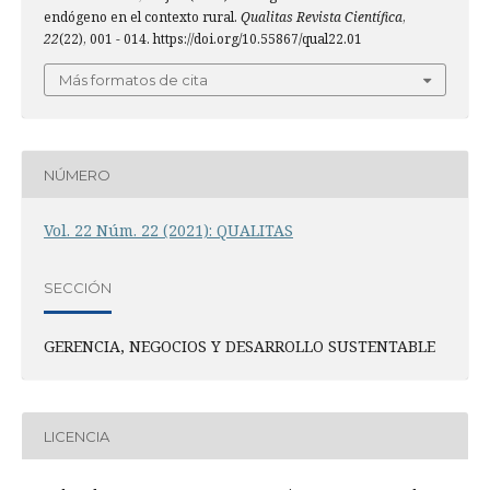
endógeno en el contexto rural.
Qualitas Revista Científica
,
22
(22), 001 - 014. https://doi.org/10.55867/qual22.01
Más formatos de cita
NÚMERO
Vol. 22 Núm. 22 (2021): QUALITAS
SECCIÓN
GERENCIA, NEGOCIOS Y DESARROLLO SUSTENTABLE
LICENCIA