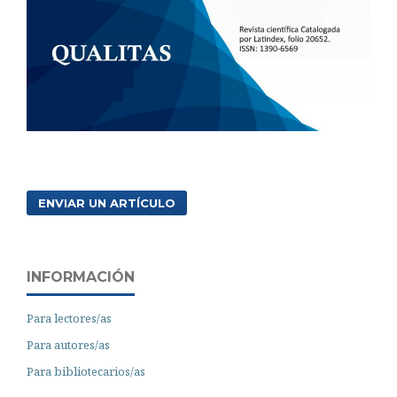
ENVIAR UN ARTÍCULO
INFORMACIÓN
Para lectores/as
Para autores/as
Para bibliotecarios/as