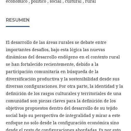
económico , político , social , cultural , rural
RESUMEN
El desarrollo de las áreas rurales se debate entre
importantes desafíos, bajo esta lógica las nuevas
dinámicas del desarrollo endógeno en el contexto rural
se han fortalecido recientemente, debido a la
participación comunitaria en búsqueda de la
diversificación productiva y la sostenibilidad desde sus
diversas configuraciones. Por otra parte, la identidad y la
definición de los rasgos culturales y territoriales de una
comunidad son piezas claves para la definición de los
objetivos propuestos dentro del desarrollo de su tejido
social bajo su perspectiva de integralidad y mirar a este
enfoque no solo desde la configuración económica sino
desde el resto de configuraciones abordadas. Es por esto