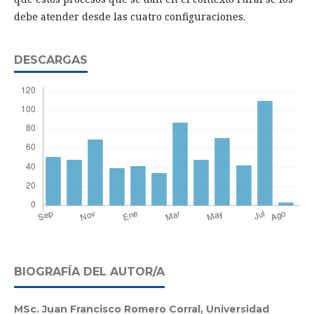
debe atender desde las cuatro configuraciones.
DESCARGAS
BIOGRAFÍA DEL AUTOR/A
MSc. Juan Francisco Romero Corral,
Universidad