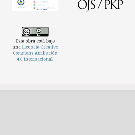
Esta obra está bajo
una
Licencia Creative
Commons Atribución
4.0 Internacional
.