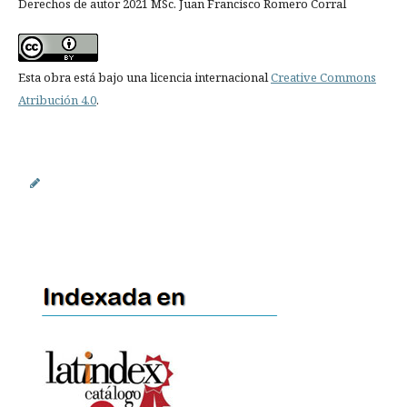
Derechos de autor 2021 MSc. Juan Francisco Romero Corral
Esta obra está bajo una licencia internacional
Creative Commons
Atribución 4.0
.