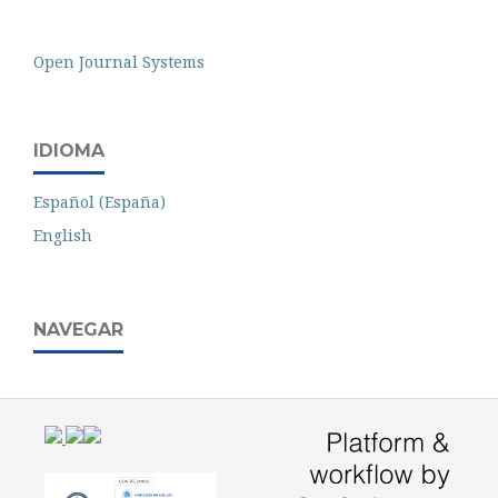
Open Journal Systems
IDIOMA
Español (España)
English
NAVEGAR