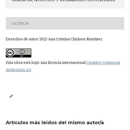
LICENCIA
Derechos de autor 2025 Ana Cristina Chirinos Martínez
Esta obra está bajo una licencia internacional
Creative Commons
Atribución 4.0
.
Artículos más leídos del mismo autor/a