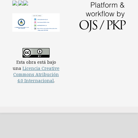
Esta obra está bajo
una
Licencia Creative
Commons Atribución
4.0 Internacional
.