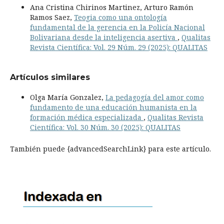
Ana Cristina Chirinos Martinez, Arturo Ramón
Ramos Saez,
Teogia como una ontología
fundamental de la gerencia en la Policía Nacional
Bolivariana desde la inteligencia asertiva
,
Qualitas
Revista Científica: Vol. 29 Núm. 29 (2025): QUALITAS
Artículos similares
Olga María Gonzalez,
La pedagogía del amor como
fundamento de una educación humanista en la
formación médica especializada
,
Qualitas Revista
Científica: Vol. 30 Núm. 30 (2025): QUALITAS
También puede {advancedSearchLink} para este artículo.