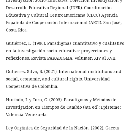
Investigación Socio-Educativa. Colección Investigación y
Desarrollo Educativo Regional (IDER). Coordinación
Educativa y Cultural Centroamericana (CECC) Agencia
Española de Cooperación Internacional (AECI): San José,
Costa Rica.
Gutiérrez, L. (1996). Paradigmas cuantitativo y cualitativo
en la investigación socio-educativa: proyecciones y
reflexiones. Revista PARADIGMA. Volumen XIV al XVII.
Gutiérrez Silva, R. (2021). International institutions and
social, economic, and cultural rights. Universidad
Cooperativa de Colombia.
Hurtado, I. y Toro, G. (2005). Paradigmas y Métodos de
Investigación en Tiempos de Cambio (4ta ed); Episteme;
Valencia-Venezuela.
Ley Orgánica de Seguridad de la Nación. (2002). Gaceta