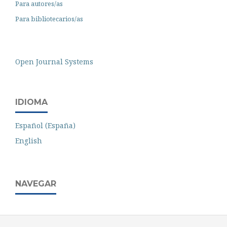
Para autores/as
Para bibliotecarios/as
Open Journal Systems
IDIOMA
Español (España)
English
NAVEGAR