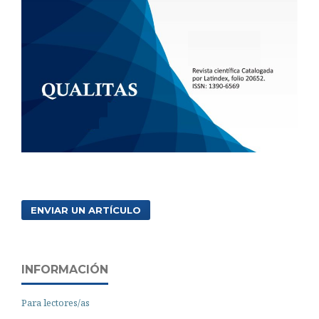
ENVIAR UN ARTÍCULO
INFORMACIÓN
Para lectores/as