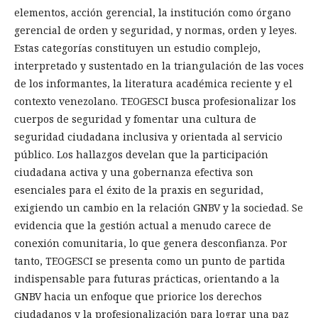
elementos, acción gerencial, la institución como órgano
gerencial de orden y seguridad, y normas, orden y leyes.
Estas categorías constituyen un estudio complejo,
interpretado y sustentado en la triangulación de las voces
de los informantes, la literatura académica reciente y el
contexto venezolano. TEOGESCI busca profesionalizar los
cuerpos de seguridad y fomentar una cultura de
seguridad ciudadana inclusiva y orientada al servicio
público. Los hallazgos develan que la participación
ciudadana activa y una gobernanza efectiva son
esenciales para el éxito de la praxis en seguridad,
exigiendo un cambio en la relación GNBV y la sociedad. Se
evidencia que la gestión actual a menudo carece de
conexión comunitaria, lo que genera desconfianza. Por
tanto, TEOGESCI se presenta como un punto de partida
indispensable para futuras prácticas, orientando a la
GNBV hacia un enfoque que priorice los derechos
ciudadanos y la profesionalización para lograr una paz