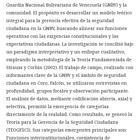
Guardia Nacional Bolivariana de Venezuela (GNBV) y la
comunidad. El propósito es desarrollar un modelo teórico
integral para la gerencia efectiva de la seguridad
ciudadana en la GNBV, buscando alinear sus funciones
operativas con las exigencias constitucionales y las
expectativas ciudadanas. La investigación se concibió bajo
un paradigma interpretativo y un enfoque cualitativo,
empleando la metodología de la Teoría Fundamentada de
Strauss y Corbin (2002). El trabajo de campo, realizado con
informantes clave de la GNBV y el ámbito de seguridad
ciudadana en Coro, Falcón, se utilizaron entrevistas en
profundidad, grupos focales y observación participante.
El análisis de datos, mediante codificación abierta, axial y
selectiva, permitió la emergencia de categorías
directamente de la realidad. Como resultado, se generó la
Teoría para la Gerencia de la Seguridad Ciudadana
(TEOGESCI). Sus categorías emergentes principales son:
Funciones interinstitucionales, coexistencia de