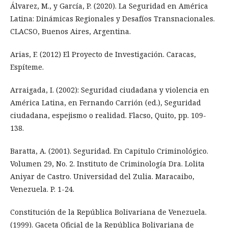
Álvarez, M., y García, P. (2020). La Seguridad en América
Latina: Dinámicas Regionales y Desafíos Transnacionales.
CLACSO, Buenos Aires, Argentina.
Arias, F. (2012) El Proyecto de Investigación. Caracas,
Espíteme.
Arraigada, I. (2002): Seguridad ciudadana y violencia en
América Latina, en Fernando Carrión (ed.), Seguridad
ciudadana, espejismo o realidad. Flacso, Quito, pp. 109-
138.
Baratta, A. (2001). Seguridad. En Capitulo Criminológico.
Volumen 29, No. 2. Instituto de Criminología Dra. Lolita
Aniyar de Castro. Universidad del Zulia. Maracaibo,
Venezuela. P. 1-24.
Constitución de la República Bolivariana de Venezuela.
(1999). Gaceta Oficial de la República Bolivariana de