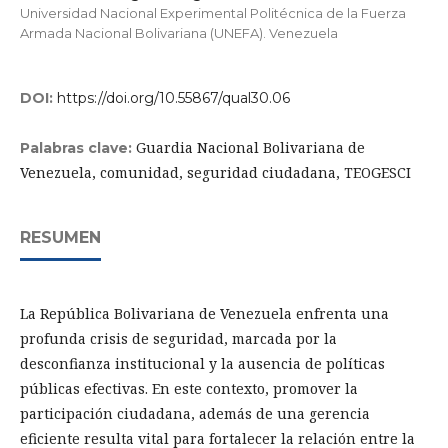
Universidad Nacional Experimental Politécnica de la Fuerza
Armada Nacional Bolivariana (UNEFA). Venezuela
DOI:
https://doi.org/10.55867/qual30.06
Guardia Nacional Bolivariana de
Palabras clave:
Venezuela, comunidad, seguridad ciudadana, TEOGESCI
RESUMEN
La República Bolivariana de Venezuela enfrenta una
profunda crisis de seguridad, marcada por la
desconfianza institucional y la ausencia de políticas
públicas efectivas. En este contexto, promover la
participación ciudadana, además de una gerencia
eficiente resulta vital para fortalecer la relación entre la