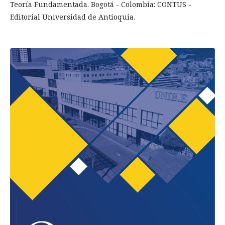
Teoría Fundamentada. Bogotá - Colombia: CONTUS -
Editorial Universidad de Antioquia.