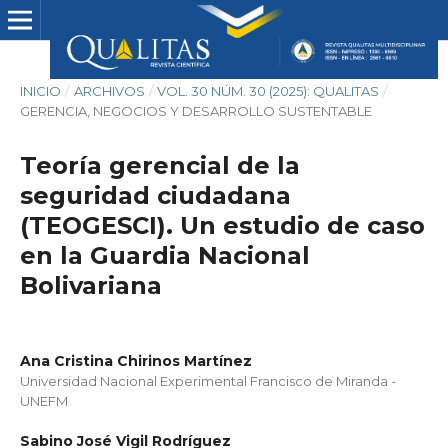
INICIO
/
ARCHIVOS
/
VOL. 30 NÚM. 30 (2025): QUALITAS
/
GERENCIA, NEGOCIOS Y DESARROLLO SUSTENTABLE
Teoría gerencial de la
seguridad ciudadana
(TEOGESCI). Un estudio de caso
en la Guardia Nacional
Bolivariana
Ana Cristina Chirinos Martínez
Universidad Nacional Experimental Francisco de Miranda -
UNEFM
Sabino José Vigil Rodríguez