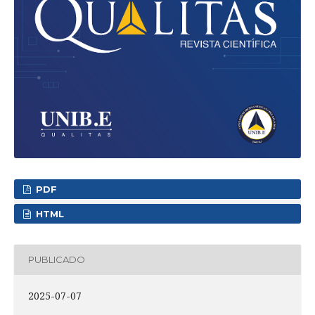
PDF
HTML
PUBLICADO
2025-07-07