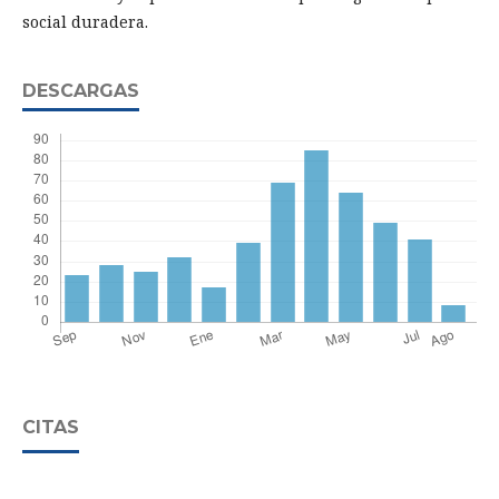
social duradera.
DESCARGAS
CITAS