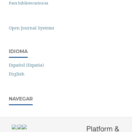
Para bibliotecarios/as
Open Journal Systems
IDIOMA
Español (España)
English
NAVEGAR