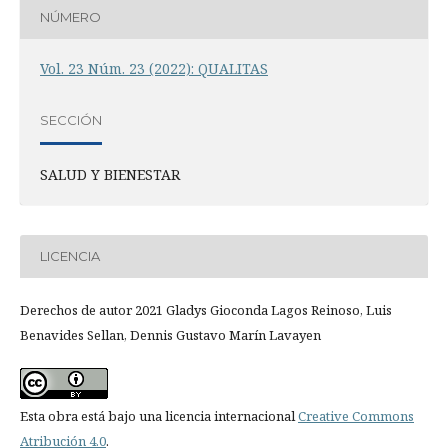
NÚMERO
Vol. 23 Núm. 23 (2022): QUALITAS
SECCIÓN
SALUD Y BIENESTAR
LICENCIA
Derechos de autor 2021 Gladys Gioconda Lagos Reinoso, Luis
Benavides Sellan, Dennis Gustavo Marín Lavayen
Esta obra está bajo una licencia internacional
Creative Commons
Atribución 4.0
.