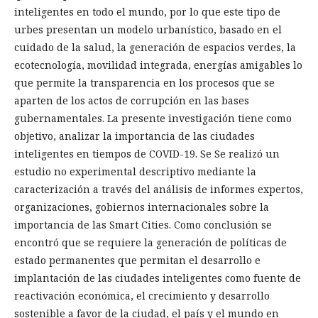
inteligentes en todo el mundo, por lo que este tipo de
urbes presentan un modelo urbanístico, basado en el
cuidado de la salud, la generación de espacios verdes, la
ecotecnología, movilidad integrada, energías amigables lo
que permite la transparencia en los procesos que se
aparten de los actos de corrupción en las bases
gubernamentales. La presente investigación tiene como
objetivo, analizar la importancia de las ciudades
inteligentes en tiempos de COVID-19. Se Se realizó un
estudio no experimental descriptivo mediante la
caracterización a través del análisis de informes expertos,
organizaciones, gobiernos internacionales sobre la
importancia de las Smart Cities. Como conclusión se
encontró que se requiere la generación de políticas de
estado permanentes que permitan el desarrollo e
implantación de las ciudades inteligentes como fuente de
reactivación económica, el crecimiento y desarrollo
sostenible a favor de la ciudad, el país y el mundo en