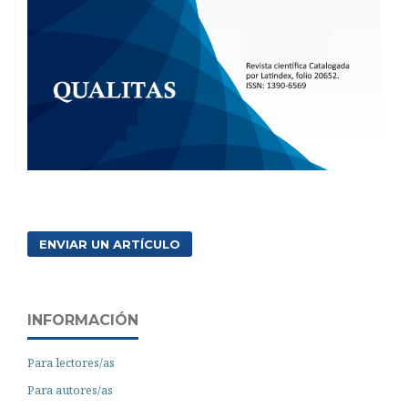
ENVIAR UN ARTÍCULO
INFORMACIÓN
Para lectores/as
Para autores/as