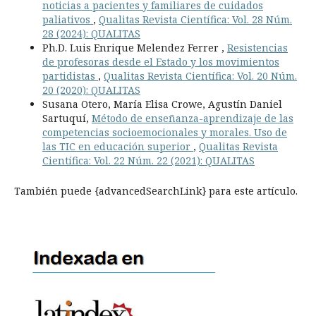
noticias a pacientes y familiares de cuidados
paliativos
,
Qualitas Revista Científica: Vol. 28 Núm.
28 (2024): QUALITAS
Ph.D. Luis Enrique Melendez Ferrer ,
Resistencias
de profesoras desde el Estado y los movimientos
partidistas
,
Qualitas Revista Científica: Vol. 20 Núm.
20 (2020): QUALITAS
Susana Otero, María Elisa Crowe, Agustín Daniel
Sartuquí,
Método de enseñanza-aprendizaje de las
competencias socioemocionales y morales. Uso de
las TIC en educación superior
,
Qualitas Revista
Científica: Vol. 22 Núm. 22 (2021): QUALITAS
También puede {advancedSearchLink} para este artículo.