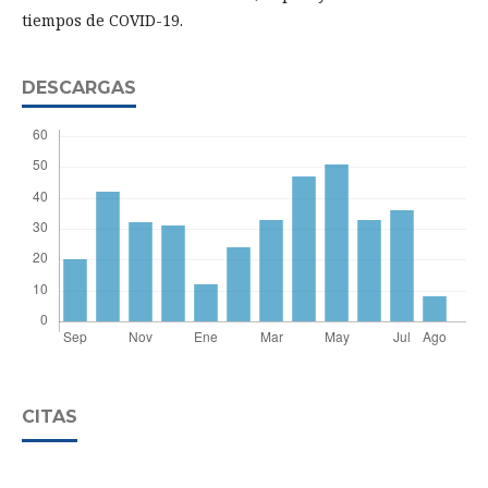
tiempos de COVID-19.
DESCARGAS
CITAS