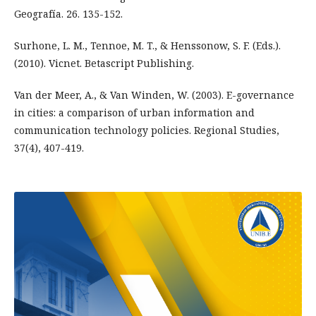
Geografía. 26. 135-152.
Surhone, L. M., Tennoe, M. T., & Henssonow, S. F. (Eds.).
(2010). Vicnet. Betascript Publishing.
Van der Meer, A., & Van Winden, W. (2003). E-governance
in cities: a comparison of urban information and
communication technology policies. Regional Studies,
37(4), 407-419.