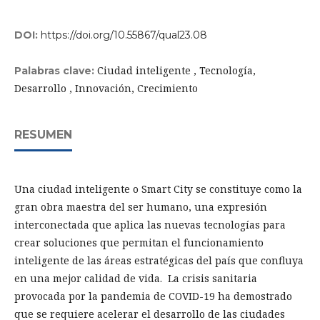
DOI:
https://doi.org/10.55867/qual23.08
Ciudad inteligente , Tecnología,
Palabras clave:
Desarrollo , Innovación, Crecimiento
RESUMEN
Una ciudad inteligente o Smart City se constituye como la
gran obra maestra del ser humano, una expresión
interconectada que aplica las nuevas tecnologías para
crear soluciones que permitan el funcionamiento
inteligente de las áreas estratégicas del país que confluya
en una mejor calidad de vida. La crisis sanitaria
provocada por la pandemia de COVID-19 ha demostrado
que se requiere acelerar el desarrollo de las ciudades