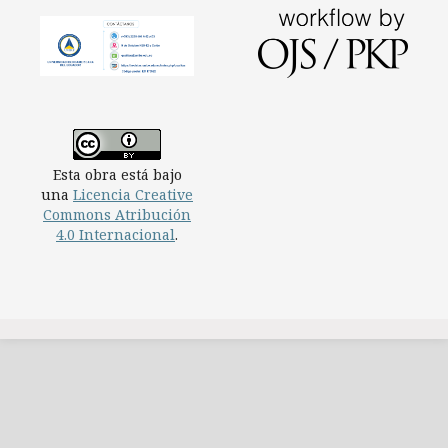
Esta obra está bajo
una
Licencia Creative
Commons Atribución
4.0 Internacional
.