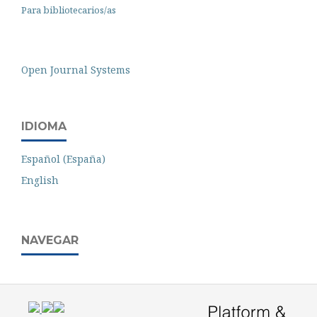
Para bibliotecarios/as
Open Journal Systems
IDIOMA
Español (España)
English
NAVEGAR