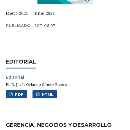
Enero 2021 - Junio 2021
PUBLICADO:
2021-06-07
EDITORIAL
Editorial
Ph.D. Jesús Orlando Gómez Rivero
PDF
HTML
GERENCIA, NEGOCIOS Y DESARROLLO