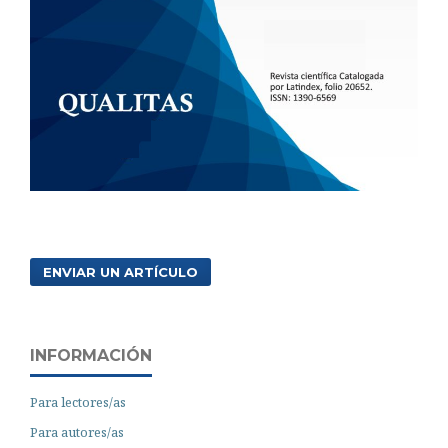
ENVIAR UN ARTÍCULO
INFORMACIÓN
Para lectores/as
Para autores/as