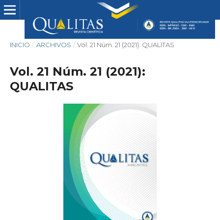
INICIO
/
ARCHIVOS
/
Vol. 21 Núm. 21 (2021): QUALITAS
Vol. 21 Núm. 21 (2021):
QUALITAS