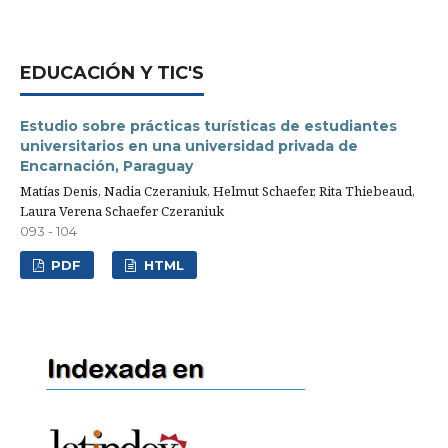
EDUCACIÓN Y TIC'S
Estudio sobre prácticas turísticas de estudiantes
universitarios en una universidad privada de
Encarnación, Paraguay
Matías Denis, Nadia Czeraniuk, Helmut Schaefer, Rita Thiebeaud,
Laura Verena Schaefer Czeraniuk
093 - 104
PDF
HTML